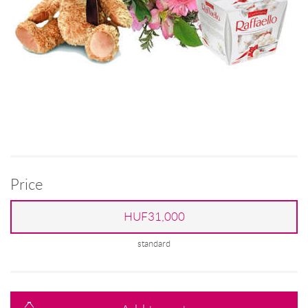
Price
HUF31,000
standard