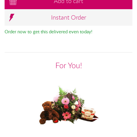
Add to cart
Instant Order
Order now to get this delivered even today!
For You!