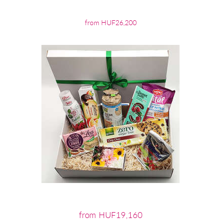
from HUF26,200
from HUF19,160