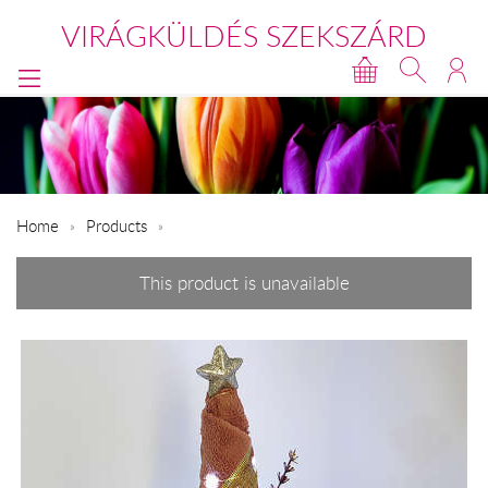
VIRÁGKÜLDÉS SZEKSZÁRD
Home
Products
This product is unavailable