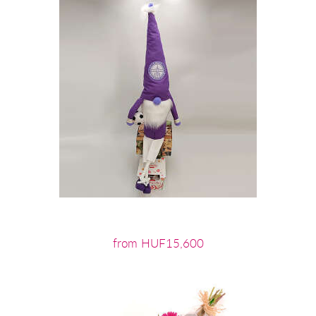
from HUF15,600