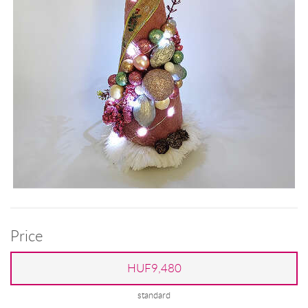
Price
HUF9,480
standard