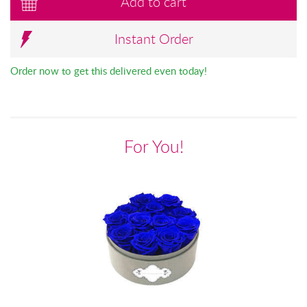
Add to cart
Instant Order
Order now to get this delivered even today!
For You!